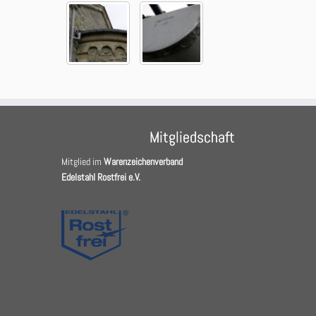
Mitgliedschaft
Mitglied im
Warenzeichenverband
Edelstahl Rostfrei e.V.