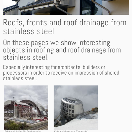
Roofs, fronts and roof drainage from
stainless steel
On these pages we show interesting
objects in roofing and roof drainage from
stainless steel.
Especially interesting for architects, builders or
processors in order to receive an impression of shored
stainless steel.
Edelstahlhülle für Tschernobyl
Schutzhütte aus Edelstahl