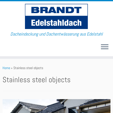
Dacheindeckung und Dachentwässerung aus Edelstahl
Home
»
Stainless steel objects
Stainless steel objects