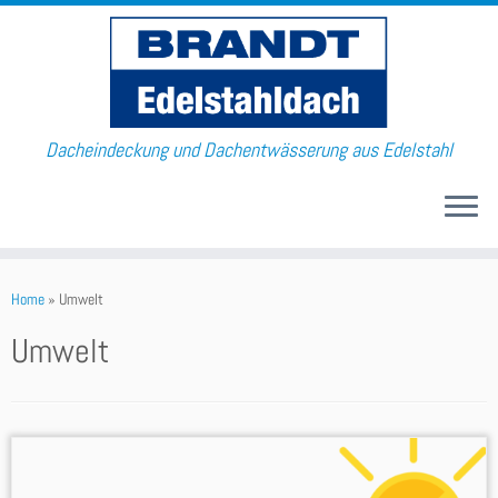
Dacheindeckung und Dachentwässerung aus Edelstahl
Home
»
Umwelt
Umwelt