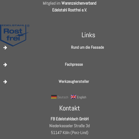
Mitglied im
Warenzeichenverband
Edelstahl Rostfrei e.V.
Links
Rund um die Fassade
Fachpresse
Werkzeughersteller
Deutsch
English
Kontakt
FB Edelstahldach GmbH
Niederkasseler Straße 3d
51147 Köln (Porz-Lind)