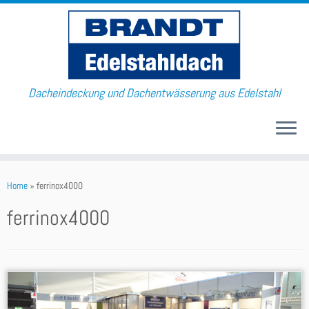
Dacheindeckung und Dachentwässerung aus Edelstahl
Home
»
ferrinox4000
ferrinox4000