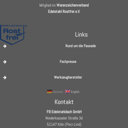
Mitglied im
Warenzeichenverband
Edelstahl Rostfrei e.V.
Links
Rund um die Fassade
Fachpresse
Werkzeughersteller
Deutsch
English
Kontakt
FB Edelstahldach GmbH
Niederkasseler Straße 3d
51147 Köln (Porz-Lind)