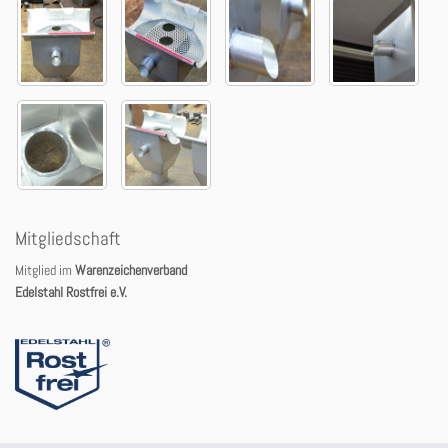
Mitgliedschaft
Mitglied im
Warenzeichenverband
Edelstahl Rostfrei e.V.