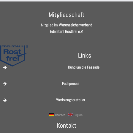
Mitgliedschaft
Mitglied im
Warenzeichenverband
Edelstahl Rostfrei e.V.
Links
Rund um die Fassade
Fachpresse
Werkzeughersteller
Deutsch
English
Kontakt