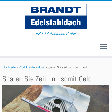
FB Edelstahldach GmbH
Startseite
»
Produktentwicklung
»
Sparen Sie Zeit und somit Geld
Sparen Sie Zeit und somit Geld