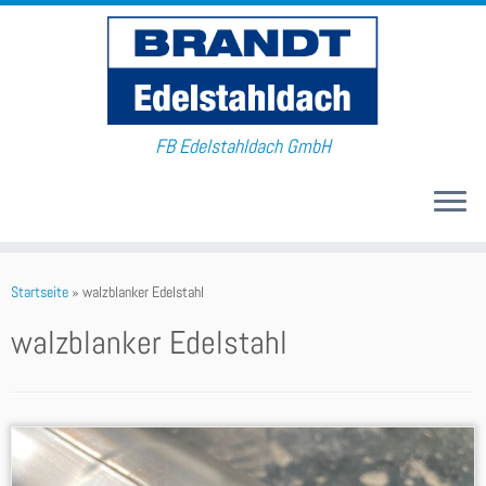
FB Edelstahldach GmbH
Startseite
»
walzblanker Edelstahl
walzblanker Edelstahl