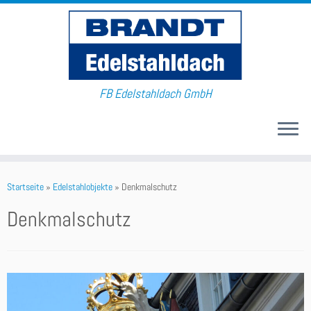
FB Edelstahldach GmbH
Startseite
»
Edelstahlobjekte
»
Denkmalschutz
Denkmalschutz