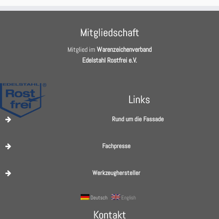
Mitgliedschaft
Mitglied im
Warenzeichenverband
Edelstahl Rostfrei e.V.
Links
Rund um die Fassade
Fachpresse
Werkzeughersteller
Deutsch
English
Kontakt