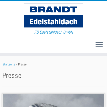
FB Edelstahldach GmbH
Startseite
»
Presse
Presse